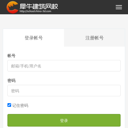
登录帐号
注册帐号
帐号
密码
记住密码
登录