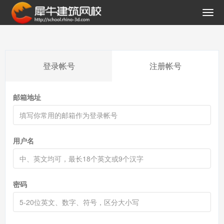
登录帐号
注册帐号
邮箱地址
用户名
密码