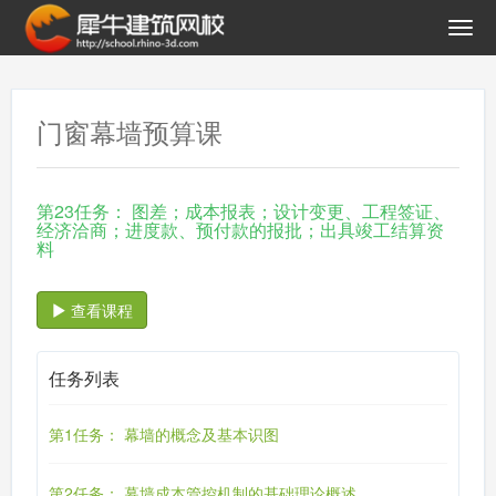
门窗幕墙预算课
第23任务： 图差；成本报表；设计变更、工程签证、
经济洽商；进度款、预付款的报批；出具竣工结算资
料
查看课程
任务列表
第1任务： 幕墙的概念及基本识图
第2任务： 幕墙成本管控机制的基础理论概述