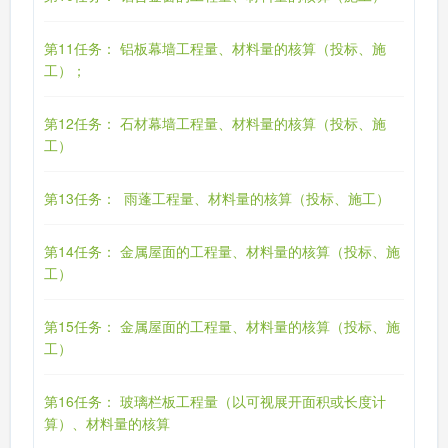
第11任务： 铝板幕墙工程量、材料量的核算（投标、施
工）；
第12任务： 石材幕墙工程量、材料量的核算（投标、施
工）
第13任务： 雨蓬工程量、材料量的核算（投标、施工）
第14任务： 金属屋面的工程量、材料量的核算（投标、施
工）
第15任务： 金属屋面的工程量、材料量的核算（投标、施
工）
第16任务： 玻璃栏板工程量（以可视展开面积或长度计
算）、材料量的核算