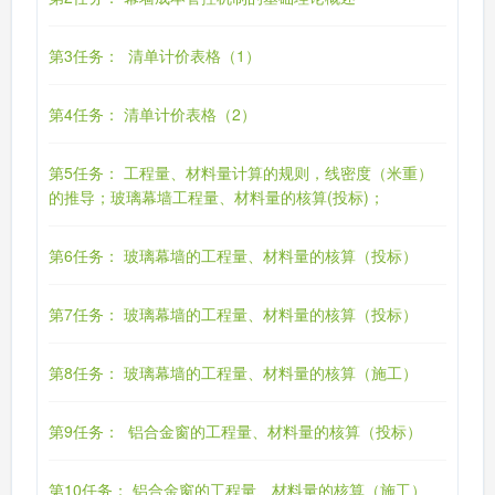
第3任务： 清单计价表格（1）
第4任务： 清单计价表格（2）
第5任务： 工程量、材料量计算的规则，线密度（米重）
的推导；玻璃幕墙工程量、材料量的核算(投标)；
第6任务： 玻璃幕墙的工程量、材料量的核算（投标）
第7任务： 玻璃幕墙的工程量、材料量的核算（投标）
第8任务： 玻璃幕墙的工程量、材料量的核算（施工）
第9任务： 铝合金窗的工程量、材料量的核算（投标）
第10任务： 铝合金窗的工程量、材料量的核算（施工）