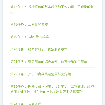
第17任务： 投标报价的基本程序和工作内容、工程量的复
核
第18任务： 工程量的复核
第19任务： 材料量的核算
第20任务： 出具材料表，确定测算成本
第21任务： 确定清单的综合单价、调整措施项目清单
第22任务： 关于门窗幕墙编清单与套定额
第23任务： 图差；成本报表；设计变更、工程签证、经济
洽商；进度款、预付款的报批；出具竣工结算资料
第24任务： 合同管理