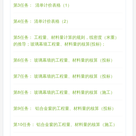
第3任务： 清单计价表格（1）
第4任务： 清单计价表格（2）
第5任务： 工程量、材料量计算的规则，线密度（米重）
的推导；玻璃幕墙工程量、材料量的核算(投标)；
第6任务： 玻璃幕墙的工程量、材料量的核算（投标）
第7任务： 玻璃幕墙的工程量、材料量的核算（投标）
第8任务： 玻璃幕墙的工程量、材料量的核算（施工）
第9任务： 铝合金窗的工程量、材料量的核算（投标）
第10任务： 铝合金窗的工程量、材料量的核算（施工）