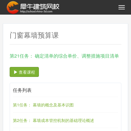
门窗幕墙预算课
第21任务： 确定清单的综合单价、调整措施项目清单
查看课程
任务列表
第1任务： 幕墙的概念及基本识图
第2任务： 幕墙成本管控机制的基础理论概述