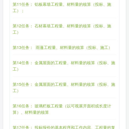
第11任务： 铝板幕墙工程量、材料量的核算（投标、施
工）；
第12任务： 石材幕墙工程量、材料量的核算（投标、施
工）
第13任务： 雨蓬工程量、材料量的核算（投标、施工）
第14任务： 金属屋面的工程量、材料量的核算（投标、施
工）
第15任务： 金属屋面的工程量、材料量的核算（投标、施
工）
第16任务： 玻璃栏板工程量（以可视展开面积或长度计
算）、材料量的核算
第17任务： 投标报价的基本程序和工作内容、工程量的复