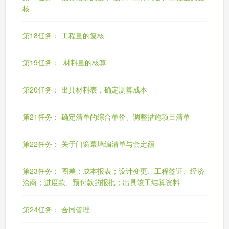
核
第18任务： 工程量的复核
第19任务： 材料量的核算
第20任务： 出具材料表，确定测算成本
第21任务： 确定清单的综合单价、调整措施项目清单
第22任务： 关于门窗幕墙编清单与套定额
第23任务： 图差；成本报表；设计变更、工程签证、经济
洽商；进度款、预付款的报批；出具竣工结算资料
第24任务： 合同管理