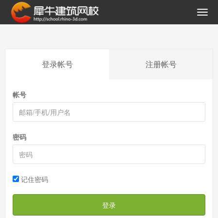
登录帐号
注册帐号
帐号
密码
记住密码
登录