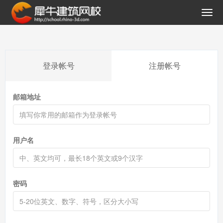
登录帐号
注册帐号
邮箱地址
用户名
密码